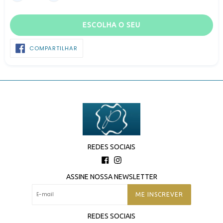
ESCOLHA O SEU
COMPARTILHAR
COMPARTILHAR
NO
FACEBOOK
REDES SOCIAIS
Facebook
Instagram
ASSINE NOSSA NEWSLETTER
ME INSCREVER
REDES SOCIAIS